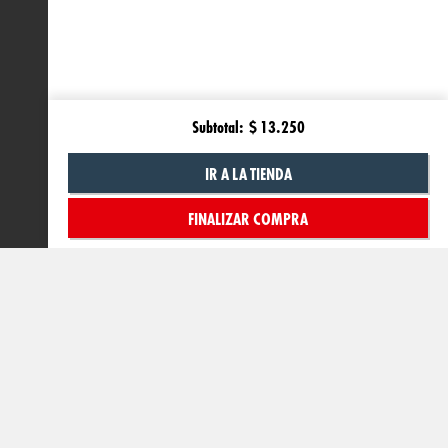
Subtotal
$
13.250
IR A LA TIENDA
FINALIZAR COMPRA