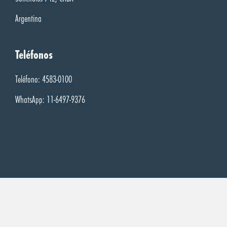
Argentina
Teléfonos
Teléfono: 4583-0100
WhatsApp: 11-6497-9376