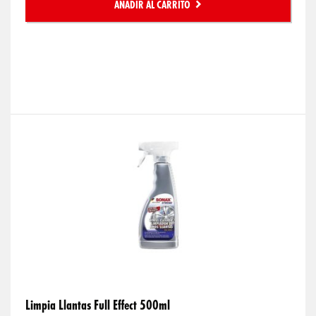
AÑADIR AL CARRITO
Limpia Llantas Full Effect 500ml