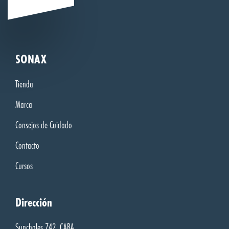
SONAX
Tienda
Marca
Consejos de Cuidado
Contacto
Cursos
Dirección
Sunchales 742, CABA