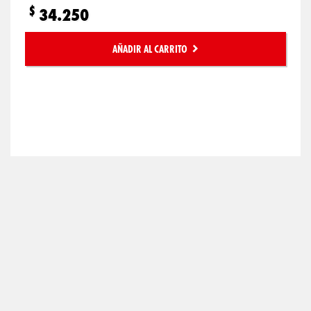
$
34.250
AÑADIR AL CARRITO