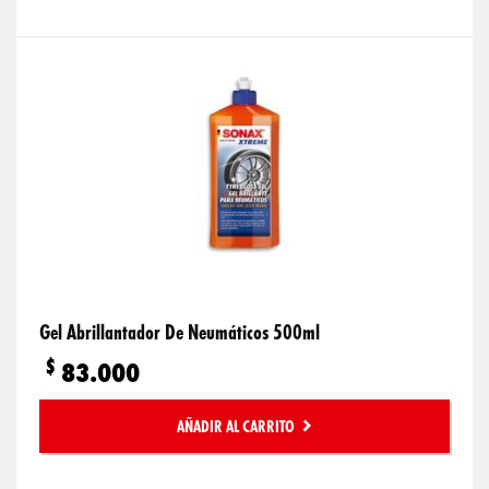
Gel Abrillantador De Neumáticos 500ml
$
83.000
AÑADIR AL CARRITO