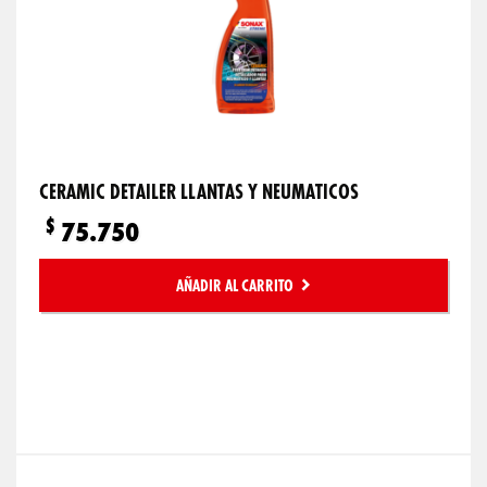
CERAMIC DETAILER LLANTAS Y NEUMATICOS
$
75.750
AÑADIR AL CARRITO