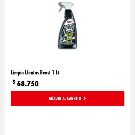
Limpia Llantas Beast 1 Lt
$
68.750
AÑADIR AL CARRITO