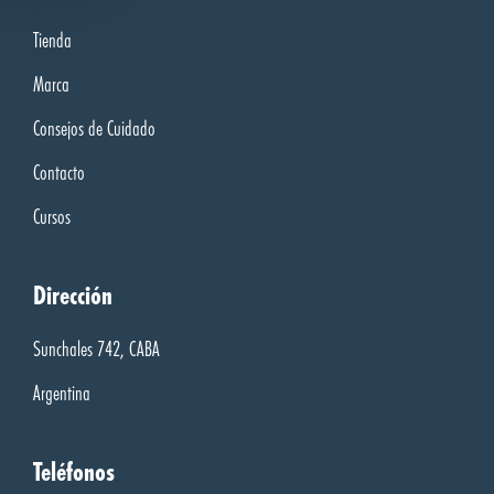
Tienda
Marca
Consejos de Cuidado
Contacto
Cursos
Dirección
Sunchales 742, CABA
Argentina
Teléfonos