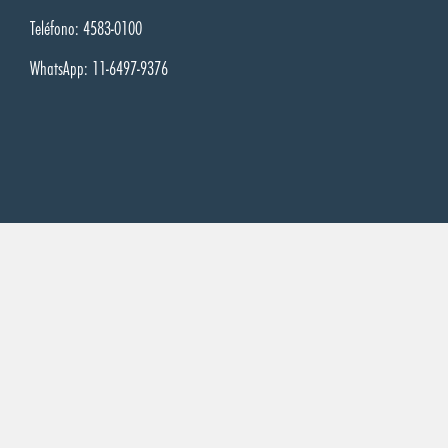
Teléfono: 4583-0100
WhatsApp: 11-6497-9376