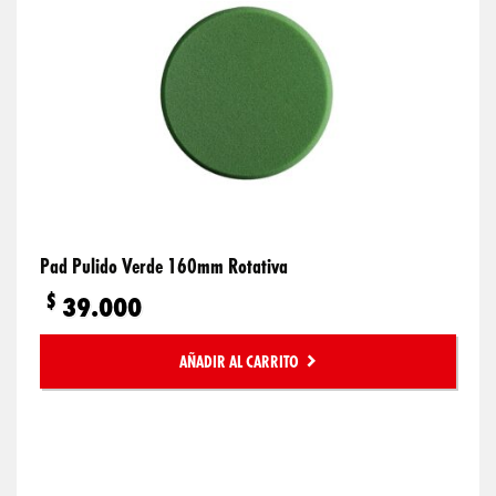
Pad Pulido Verde 160mm Rotativa
$
39.000
AÑADIR AL CARRITO