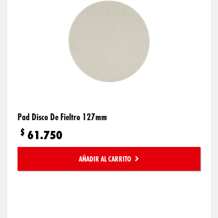
Pad Disco De Fieltro 127mm
$
61.750
AÑADIR AL CARRITO