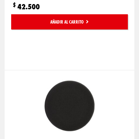
$
42.500
AÑADIR AL CARRITO