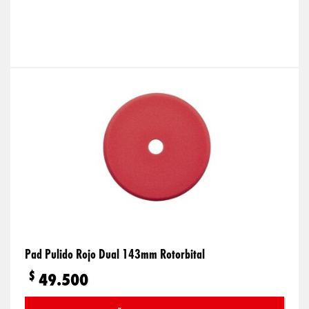
Pad Pulido Rojo Dual 143mm Rotorbital
$
49.500