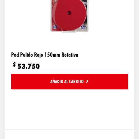
Pad Pulido Rojo 150mm Rotativa
$
53.750
AÑADIR AL CARRITO