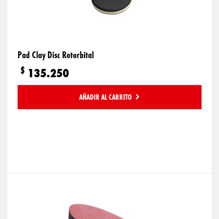
Pad Clay Disc Rotorbital
$
135.250
AÑADIR AL CARRITO