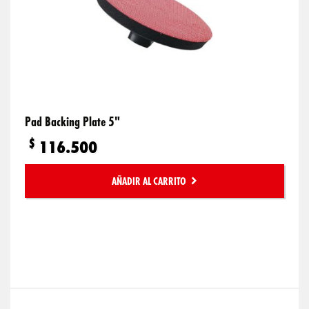
Pad Backing Plate 5"
$
116.500
AÑADIR AL CARRITO