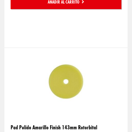
AÑADIR AL CARRITO
Pad Pulido Amarillo Finish 143mm Rotorbital