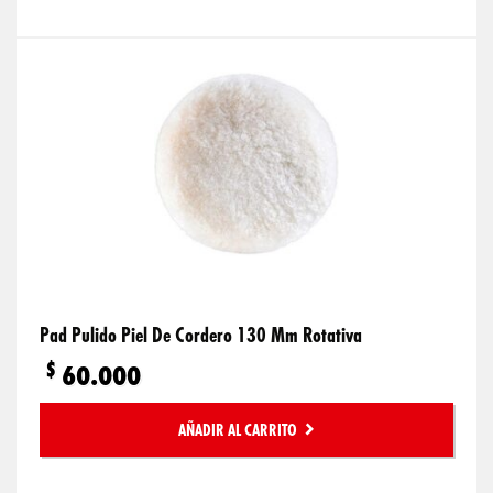
Pad Pulido Piel De Cordero 130 Mm Rotativa
$
60.000
AÑADIR AL CARRITO