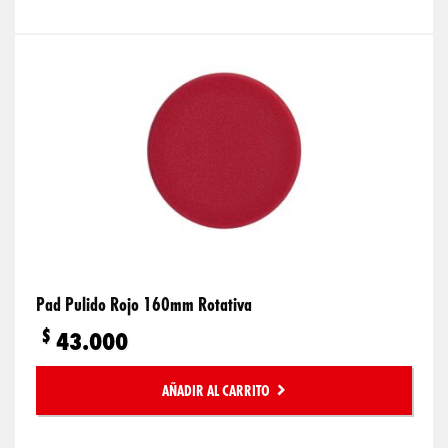
Pad Pulido Rojo 160mm Rotativa
$
43.000
AÑADIR AL CARRITO