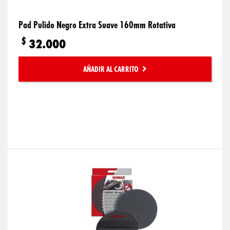
Pad Pulido Negro Extra Suave 160mm Rotativa
$
32.000
AÑADIR AL CARRITO