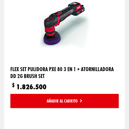
FLEX SET PULIDORA PXE 80 3 EN 1 + ATORNILLADORA
DD 2G BRUSH SET
$
1.826.500
AÑADIR AL CARRITO