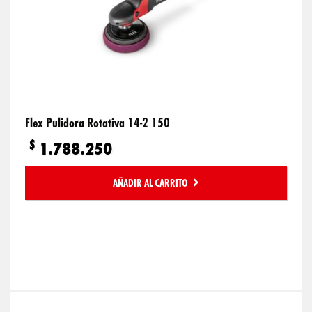
Flex Pulidora Rotativa 14-2 150
$
1.788.250
AÑADIR AL CARRITO