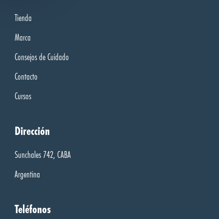
Tienda
Marca
Consejos de Cuidado
Contacto
Cursos
Dirección
Sunchales 742, CABA
Argentina
Teléfonos