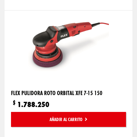
FLEX PULIDORA ROTO ORBITAL XFE 7-15 150
$
1.788.250
AÑADIR AL CARRITO